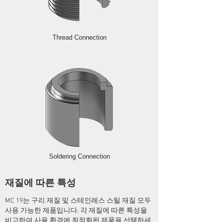
Thread Connection
Soldering Connection
재질에 따른 특성
MC 19는 구리 재질 및 스테인레스 스틸 재질 모두
사용 가능한 제품입니다. 각 재질에 따른 특성을
비교하여 사용 환경에 최적화된 제품을 선택하세