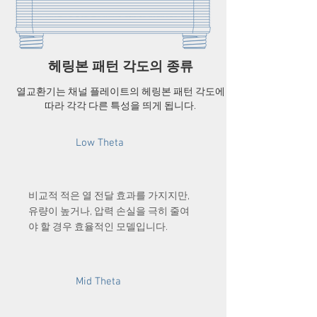
헤링본 패턴 각도의 종류
열교환기는 채널 플레이트의 헤링본 패턴 각도에
따라 각각 다른 특성을 띄게 됩니다.
Low Theta
비교적 적은 열 전달 효과를 가지지만,
유량이 높거나, 압력 손실을 극히 줄여
야 할 경우 효율적인 모델입니다.
Mid Theta