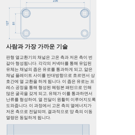
사람과 가장 가까운 기술
판형 열교환기의 채널은 고온 측과 저온 측이 번
갈아 형성됩니다. 각각의 커넥터를 통해 유입된
유체는 채널의 좁은 유로를 통과하게 되고, 얇은
채널 플레이트 사이를 반대방향으로 흐르면서 상
호간에 열 교환을 하게 됩니다. 이 좁은 유로는 프
레스 공정을 통해 형성된 헤링본 패턴으로 인해
많은 굴곡을 갖게 되고, 유체가 이를 통과하면서
난류를 형성하여, 열 전달이 원활히 이루어지도록
도와줍니다. 이 과정에서 고온 측의 열에너지가
저온 측으로 전달되며, 결과적으로 양 측의 이동
열량은 동일하게 됩니다.