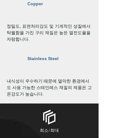
Copper
정밀도, 표면처리강도 및 기계적인 성질에서
탁월함을 가진 구리 재질은 높은 열전도율을
자랑합니다.
Stainless Steel
내식성이 우수하기 때문에 열악한 환경에서
도 사용 가능한 스테인레스 재질의 제품은 고
온강도가 높습니다.
​최소/최대