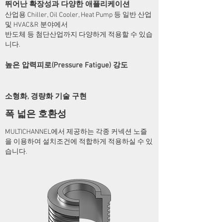
뛰어난 확장성과 다양한 애플리케이션
산업용 Chiller, Oil Cooler, Heat Pump 등 일반 산업
및 HVAC&R 분야에서
반도체 등 첨단산업까지 다양하게 적용할 수 있습
니다.
높은 압력피로(Pressure Fatigue) 강도
소형화, 경량화 기술 구현
폭 넓은 호환성
MULTICHANNEL에서 제공하는 각종 커넥션 노즐
을 이용하여 설치조건에 적합하게 적용하실 수 있
습니다.