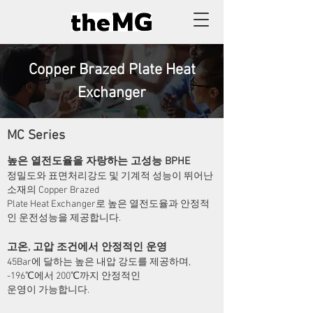
Copper Brazed Plate Heat
Exchanger
MC Series
높은 열전도율을 자랑하는 고성능 BPHE
​정밀도와 표면처리강도 및 기계적 성능이 뛰어난
소재의
Copper Brazed
Plate Heat Exchanger로 높은 열전도율과
안정적
인 운전성능을 제공합니다.
고온, 고압 조건에서 안정적인 운영
45Bar에 달하는 높은 내압 강도를 제공하며,
-196℃에서
200℃까지 안정적인
운영이 가능합니다.